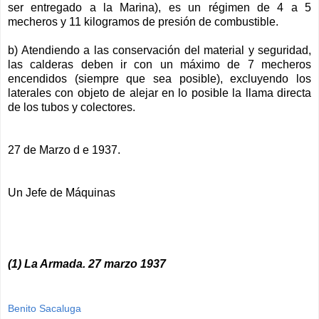
ser entregado a la Marina), es un régimen de 4 a 5
mecheros y 11 kilogramos de presión de combustible.
b) Atendiendo a las conservación del material y seguridad,
las calderas deben ir con un máximo de 7 mecheros
encendidos (siempre que sea posible), excluyendo los
laterales con objeto de alejar en lo posible la llama directa
de los tubos y colectores.
27 de Marzo d e 1937.
Un Jefe de Máquinas
(1) La Armada. 27 marzo 1937
Benito Sacaluga