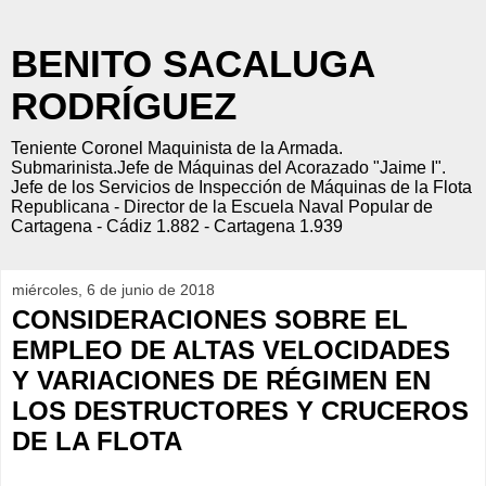
BENITO SACALUGA
RODRÍGUEZ
Teniente Coronel Maquinista de la Armada.
Submarinista.Jefe de Máquinas del Acorazado "Jaime I".
Jefe de los Servicios de Inspección de Máquinas de la Flota
Republicana - Director de la Escuela Naval Popular de
Cartagena - Cádiz 1.882 - Cartagena 1.939
miércoles, 6 de junio de 2018
CONSIDERACIONES SOBRE EL
EMPLEO DE ALTAS VELOCIDADES
Y VARIACIONES DE RÉGIMEN EN
LOS DESTRUCTORES Y CRUCEROS
DE LA FLOTA