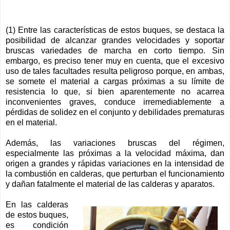
(1) Entre las características de estos buques, se destaca la
posibilidad de alcanzar grandes velocidades y soportar
bruscas variedades de marcha en corto tiempo. Sin
embargo, es preciso tener muy en cuenta, que el excesivo
uso de tales facultades resulta peligroso porque, en ambas,
se somete el material a cargas próximas a su límite de
resistencia lo que, si bien aparentemente no acarrea
inconvenientes graves, conduce irremediablemente a
pérdidas de solidez en el conjunto y debilidades prematuras
en el material.
Además, las variaciones bruscas del régimen,
especialmente las próximas a la velocidad máxima, dan
origen a grandes y rápidas variaciones en la intensidad de
la combustión en calderas, que perturban el funcionamiento
y dañan fatalmente el material de las calderas y aparatos.
En las calderas
de estos buques,
es condición