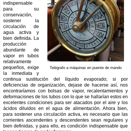
indispensable
para su
conservación,
sostener la
circulación de
agua activa y
bien definida. La
producción
abundante de
vapor en tubos
relativamente
pequeños, exige
Telégrafo a máquinas en puente de mando
la inmediata y
continua sustitución del líquido evaporado; si por
deficiencias de organización, dejase de hacerse así, nos
encontraríamos con bolsas de vapor, recalentamientos y
deformaciones de los tubos con lo que se hallarían estos en
excelentes condiciones para ser atacados por el aire y los
ácidos diluidos en el agua de alimentación. Ahora bien,
para sostener una circulación activa, es necesario que las
corrientes ascendentes y descendentes sean regulares y
bien definidas, y para ello, es condición indispensable que