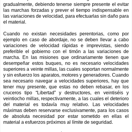
gradualmente, debiendo tenerse siempre presente el evitar
las marchas forzadas y prever el tiempo indispensable en
las variaciones de velocidad, para efectuarlas sin daño para
el material.
Cuando no existan necesidades perentorias, como por
ejemplo en caso de abordaje, no se deben llevar a cabo
variaciones de velocidad rápidas e imprevistas, siendo
preferible el gobierno con el timón a las variaciones de
marcha. En las misiones que ordinariamente tienen que
desempeñar estos buques, no es necesario velocidades
superiores a veinte millas, las cuales soportan normalmente
y sin esfuerzo los aparatos, motores y generadores. Cuando
sea necesario navegar a velocidades superiores, hay que
tener muy presente, que estas no deben rebasar, en los
cruceros tipo “Libertad” y destructores, en veintiséis y
veintiocho millas, respectivamente, a las cuales el deterioro
del material es todavía muy relativo. Las velocidades
máximas deben reservarse exclusivamente, para los casos
de absoluta necesidad por estar sometido en ellas el
material a esfuerzos próximos al límite de seguridad.