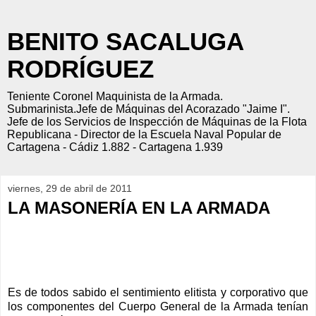
BENITO SACALUGA
RODRÍGUEZ
Teniente Coronel Maquinista de la Armada.
Submarinista.Jefe de Máquinas del Acorazado "Jaime I".
Jefe de los Servicios de Inspección de Máquinas de la Flota
Republicana - Director de la Escuela Naval Popular de
Cartagena - Cádiz 1.882 - Cartagena 1.939
viernes, 29 de abril de 2011
LA MASONERÍA EN LA ARMADA
Es de todos sabido el sentimiento elitista y corporativo que
los componentes del Cuerpo General de la Armada tenían