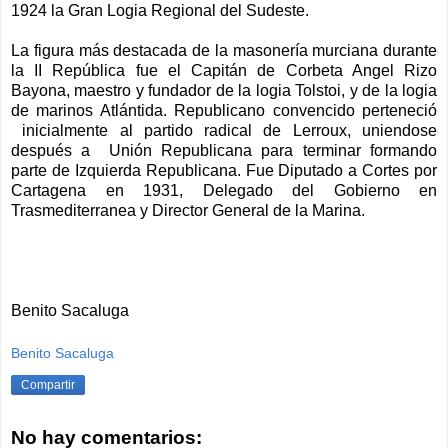
1924 la Gran Logia Regional del Sudeste.
La figura más destacada de la masonería murciana durante
la II República fue el Capitán de Corbeta Angel Rizo
Bayona, maestro y fundador de la logia Tolstoi, y de la logia
de marinos Atlántida. Republicano convencido perteneció
inicialmente al partido radical de Lerroux, uniendose
después a Unión Republicana para terminar formando
parte de Izquierda Republicana. Fue Diputado a Cortes por
Cartagena en 1931, Delegado del Gobierno en
Trasmediterranea y Director General de la Marina.
Benito Sacaluga
Benito Sacaluga
Compartir
No hay comentarios: